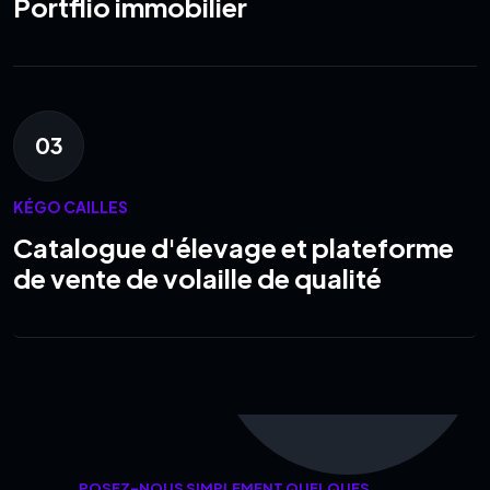
Portflio immobilier
03
KÉGO CAILLES
Catalogue d'élevage et plateforme
de vente de volaille de qualité
POSEZ-NOUS SIMPLEMENT QUELQUES