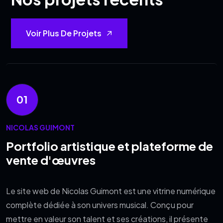
Voir Plus De Projets
01
NICOLAS GUIMONT
Portfolio artistique et plateforme de
vente d'œuvres
Le site web de Nicolas Guimont est une vitrine numérique
complète dédiée à son univers musical. Conçu pour
mettre en valeur son talent et ses créations, il présente