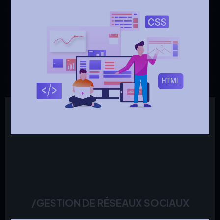
/GESTION DE RÉSEAUX SOCIAUX