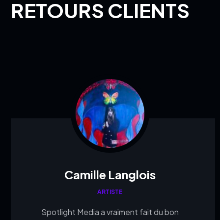
RETOURS CLIENTS
Camille Langlois
ARTISTE
Spotlight Media a vraiment fait du bon