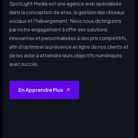
SpotLight Media est une agence web spécialisée
dans la conception de sites, la gestion des réseaux
sociaux et l'hébergement. Nous nous distinguons
par notre engagement à offrir des solutions
innovantes et personnalisées à des prix compétitifs,
afin d'optimiser la présence en ligne de nos clients et
de les aider à atteindre leurs objectifs numériques
avec succès.
En Apprendre Plus