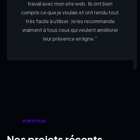
travail avec mon site web. Ils ont bien
compris ce que je voulais et ont rendu tout
très facile à utiliser. Je les recommande
vraiment à tous ceux qui veulent améliorer
leur présence en ligne."
PORTFOLIO
Nos projets récents