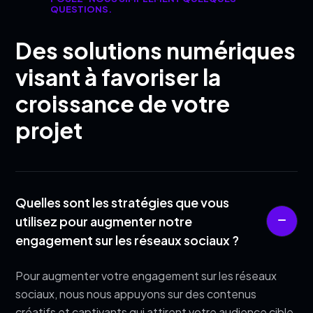
QUESTIONS.
Des solutions numériques
visant à favoriser la
croissance de votre
projet
Quelles sont les stratégies que vous
utilisez pour augmenter notre
engagement sur les réseaux sociaux ?
Pour augmenter votre engagement sur les réseaux
sociaux, nous nous appuyons sur des contenus
créatifs et captivants qui attirent votre audience cible.