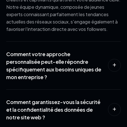
Notre équipe dynamique, composée de jeunes
experts connaissant parfaitement les tendances
actuelles des réseaux sociaux, s'engage également à
favoriser l'interaction directe avec vos followers.
Comment votre approche
personnalisée peut-elle répondre
spécifiquement aux besoins uniques de
mon entreprise ?
Comment garantissez-vous la sécurité
et la confidentialité des données de
notre site web ?