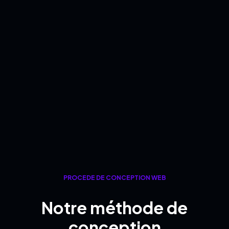
PROCÉDÉ DE CONCEPTION WEB
Notre méthode de
conception