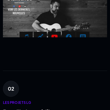
02
LES PROJETS LG