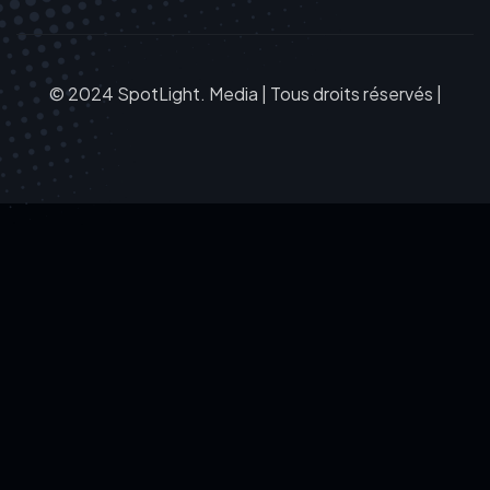
© 2024 SpotLight. Media | Tous droits réservés |