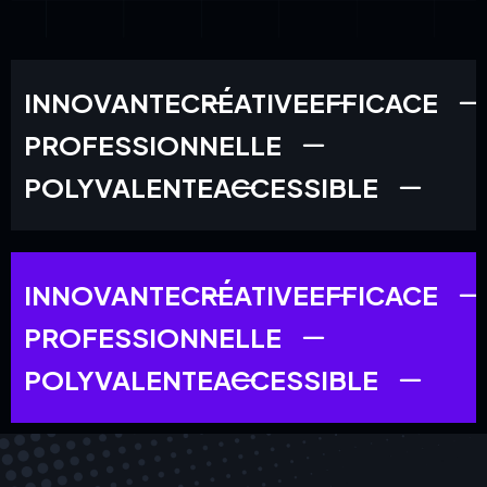
INNOVANTE
CRÉATIVE
EFFICACE
PROFESSIONNELLE
POLYVALENTE
ACCESSIBLE
INNOVANTE
CRÉATIVE
EFFICACE
PROFESSIONNELLE
POLYVALENTE
ACCESSIBLE