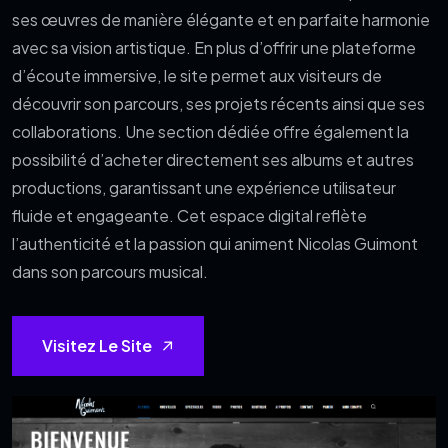
ses œuvres de manière élégante et en parfaite harmonie
avec sa vision artistique. En plus d’offrir une plateforme
d’écoute immersive, le site permet aux visiteurs de
découvrir son parcours, ses projets récents ainsi que ses
collaborations. Une section dédiée offre également la
possibilité d’acheter directement ses albums et autres
productions, garantissant une expérience utilisateur
fluide et engageante. Cet espace digital reflète
l’authenticité et la passion qui animent Nicolas Guimont
dans son parcours musical.
Visitez Le Site