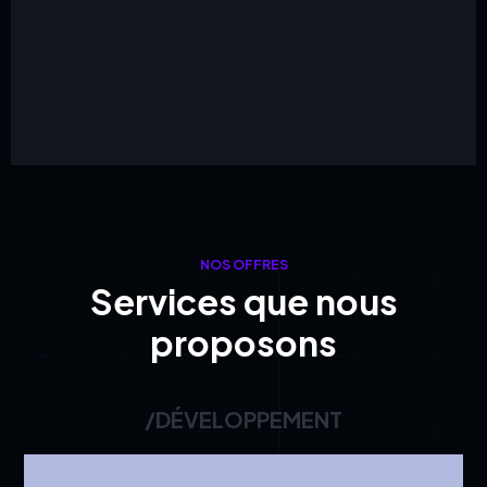
NOS OFFRES
Services que nous
proposons
/DÉVELOPPEMENT